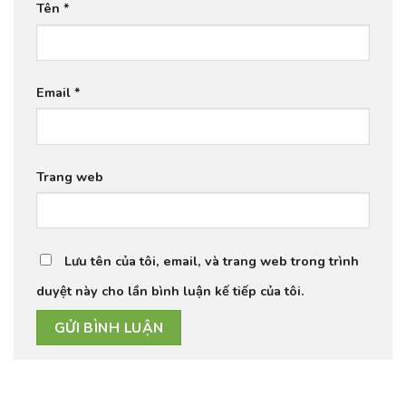
Tên
*
Email
*
Trang web
Lưu tên của tôi, email, và trang web trong trình
duyệt này cho lần bình luận kế tiếp của tôi.