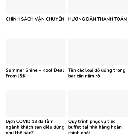
CHÍNH SÁCH VẬN CHUYỂN
HƯỚNG DẪN THANH TOÁN
Summer Shine – Kool Deal
Tên các loại đồ uống trong
From J&K
bar cần nắm rõ
Dịch COVID 19 đã làm
Quy trình phục vụ tiệc
ngành khách sạn điêu đứng
buffet tại nhà hàng hoàn
như thế nào?
chỉnh nhất