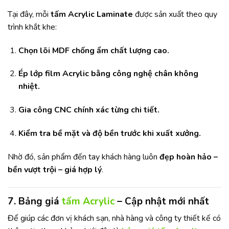
Tại đây, mỗi
tấm Acrylic Laminate
được sản xuất theo quy
trình khắt khe:
Chọn lõi MDF chống ẩm chất lượng cao.
Ép lớp film Acrylic bằng công nghệ chân không
nhiệt.
Gia công CNC chính xác từng chi tiết.
Kiểm tra bề mặt và độ bền trước khi xuất xưởng.
Nhờ đó, sản phẩm đến tay khách hàng luôn
đẹp hoàn hảo –
bền vượt trội – giá hợp lý
.
7. Bảng giá
tấm Acrylic
– Cập nhật mới nhất
Để giúp các đơn vị khách sạn, nhà hàng và công ty thiết kế có