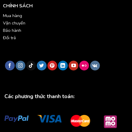
CHÍNH SÁCH
Mua hàng
Vận chuyển
Bảo hành
Đổi trả
Các phương thức thanh toán: