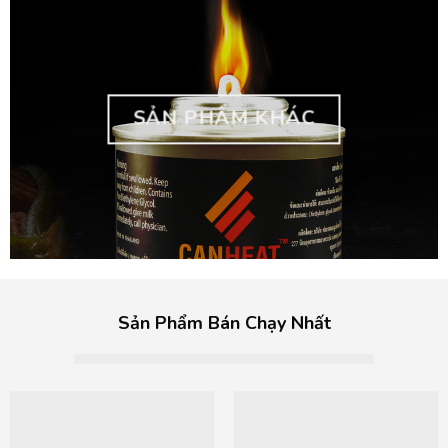
SẢN PHẨM KHÁC
Sản Phẩm Bán Chạy Nhất