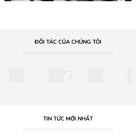
ĐỐI TÁC CỦA CHÚNG TÔI
TIN TỨC MỚI NHẤT