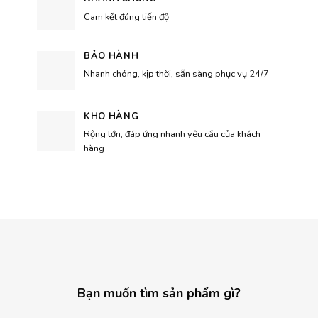
Cam kết đúng tiến độ
BẢO HÀNH
Nhanh chóng, kịp thời, sẵn sàng phục vụ 24/7
KHO HÀNG
Rộng lớn, đáp ứng nhanh yêu cầu của khách
hàng
Bạn muốn tìm sản phẩm gì?