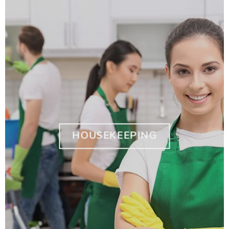
HOUSEKEEPING