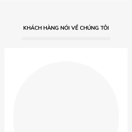
KHÁCH HÀNG NÓI VỀ CHÚNG TÔI