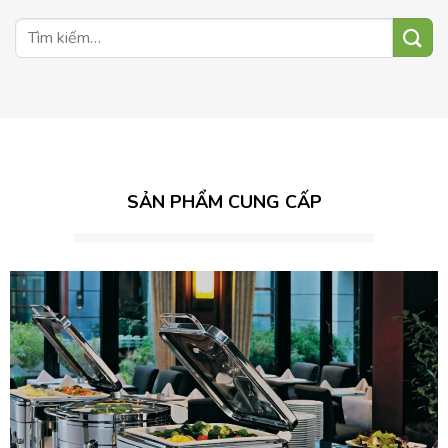
Tìm
kiếm:
SẢN PHẨM CUNG CẤP