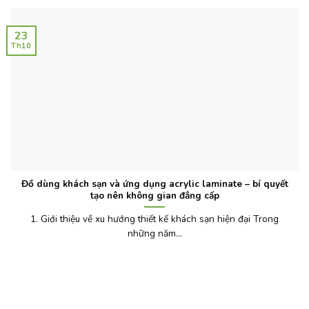
23
Th10
Đồ dùng khách sạn và ứng dụng acrylic laminate – bí quyết
tạo nên không gian đẳng cấp
1. Giới thiệu về xu hướng thiết kế khách sạn hiện đại Trong
những năm...