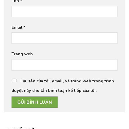
Tên
*
Email
*
Trang web
Lưu tên của tôi, email, và trang web trong trình
duyệt này cho lần bình luận kế tiếp của tôi.