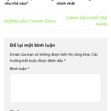
như thế nào?
chỉnh nhất
CHÍNH SÁCH ĐỔI TRẢ
HƯỚNG DẪN THANH TOÁN
HÀNG
Để lại một bình luận
Email của bạn sẽ không được hiển thị công khai.
Các
trường bắt buộc được đánh dấu
*
Bình luận
*