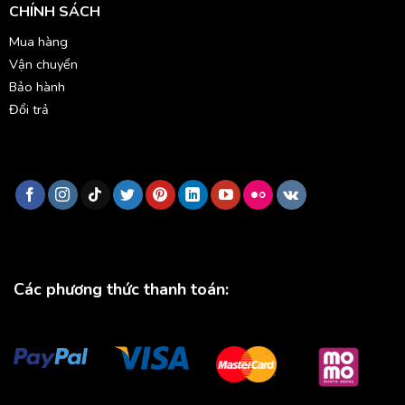
CHÍNH SÁCH
Mua hàng
Vận chuyển
Bảo hành
Đổi trả
Các phương thức thanh toán: