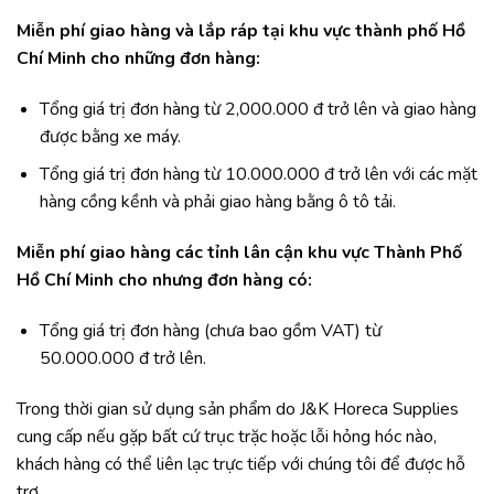
Miễn phí giao hàng và lắp ráp tại khu vực thành phố Hồ
Chí Minh cho những đơn hàng:
Tổng giá trị đơn hàng từ 2,000.000 đ trở lên và giao hàng
được bằng xe máy.
Tổng giá trị đơn hàng từ 10.000.000 đ trở lên với các mặt
hàng cồng kềnh và phải giao hàng bằng ô tô tải.
Miễn phí giao hàng các tỉnh lân cận khu vực Thành Phố
Hồ Chí Minh cho nhưng đơn hàng có:
Tổng giá trị đơn hàng (chưa bao gồm VAT) từ
50.000.000 đ trở lên.
Trong thời gian sử dụng sản phẩm do J&K Horeca Supplies
cung cấp nếu gặp bất cứ trục trặc hoặc lỗi hỏng hóc nào,
khách hàng có thể liên lạc trực tiếp với chúng tôi để được hỗ
trợ