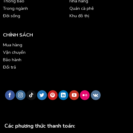
Thông báo
Nhà hàng
Trong ngành
Quán cà phê
Đời sống
Khu đô thị
CHÍNH SÁCH
Mua hàng
Vận chuyển
Bảo hành
Đổi trả
Các phương thức thanh toán: