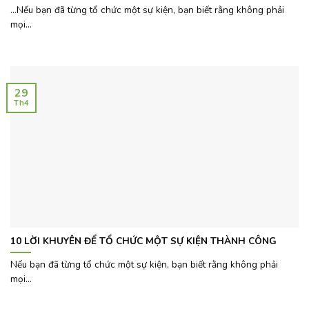
…Nếu bạn đã từng tổ chức một sự kiện, bạn biết rằng không phải
mọi...
29
Th4
10 LỜI KHUYÊN ĐỂ TỔ CHỨC MỘT SỰ KIỆN THÀNH CÔNG
Nếu bạn đã từng tổ chức một sự kiện, bạn biết rằng không phải
mọi...