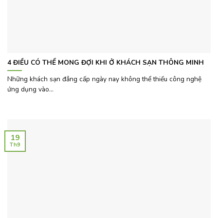
4 ĐIỀU CÓ THỂ MONG ĐỢI KHI Ở KHÁCH SẠN THÔNG MINH
Những khách sạn đẳng cấp ngày nay không thể thiếu công nghệ
ứng dụng vào...
19
Th9