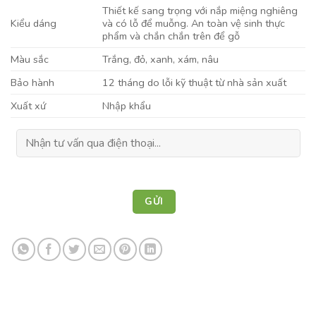
Thiết kế sang trọng với nắp miệng nghiêng
Kiểu dáng
và có lỗ để muỗng. An toàn vệ sinh thực
phẩm và chắn chắn trên để gỗ
Màu sắc
Trắng, đỏ, xanh, xám, nâu
Bảo hành
12 tháng do lỗi kỹ thuật từ nhà sản xuất
Xuất xứ
Nhập khẩu