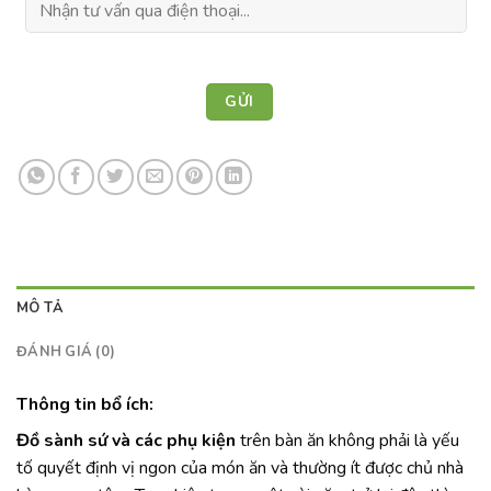
MÔ TẢ
ĐÁNH GIÁ (0)
Thông tin bổ ích:
Đồ sành sứ và các phụ kiện
trên bàn ăn không phải là yếu
tố quyết định vị ngon của món ăn và thường ít được chủ nhà