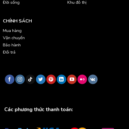
Đời sống
Khu đô thị
CHÍNH SÁCH
Mua hàng
Vận chuyển
Bảo hành
Đổi trả
Các phương thức thanh toán: