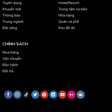
Tuyển dụng
Hotel/Resort
Khuyến mãi
Trung tâm sự kiện
Thông báo
Nhà hàng
Trong ngành
Quán cà phê
Đời sống
Khu đô thị
CHÍNH SÁCH
Mua hàng
Vận chuyển
Bảo hành
Đổi trả