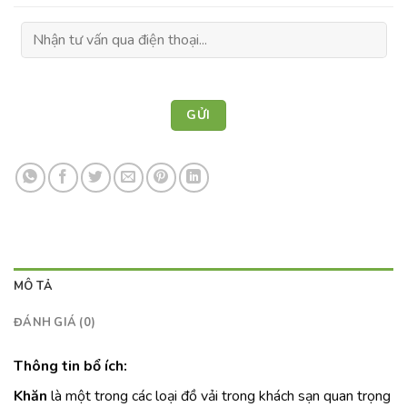
MÔ TẢ
ĐÁNH GIÁ (0)
Thông tin bổ ích:
Khăn
là một trong các loại đồ vải trong khách sạn quan trọng