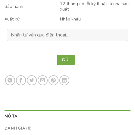
12 tháng do lỗi kỹ thuật từ nhà sản
Bảo hành
xuất
Xuất xứ
Nhập khẩu
MÔ TẢ
ĐÁNH GIÁ (0)