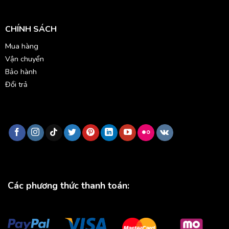
CHÍNH SÁCH
Mua hàng
Vận chuyển
Bảo hành
Đổi trả
Các phương thức thanh toán: