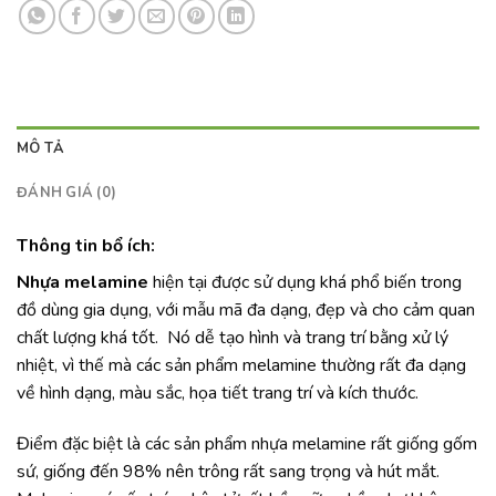
MÔ TẢ
ĐÁNH GIÁ (0)
Thông tin bổ ích:
Nhựa melamine
hiện tại được sử dụng khá phổ biến trong
đồ dùng gia dụng, với mẫu mã đa dạng, đẹp và cho cảm quan
chất lượng khá tốt. Nó dễ tạo hình và trang trí bằng xử lý
nhiệt, vì thế mà các sản phẩm melamine thường rất đa dạng
về hình dạng, màu sắc, họa tiết trang trí và kích thước.
Điểm đặc biệt là các sản phẩm nhựa melamine rất giống gốm
sứ, giống đến 98% nên trông rất sang trọng và hút mắt.