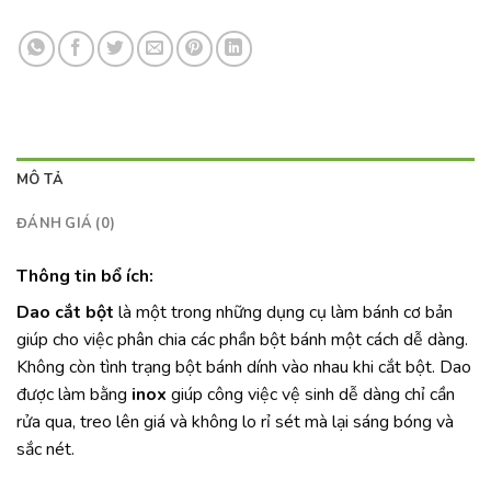
MÔ TẢ
ĐÁNH GIÁ (0)
Thông tin bổ ích
:
Dao cắt bột
là một trong những dụng cụ làm bánh cơ bản
giúp cho việc phân chia các phần bột bánh một cách dễ dàng.
Không còn tình trạng bột bánh dính vào nhau khi cắt bột. Dao
được làm bằng
inox
giúp công việc vệ sinh dễ dàng chỉ cần
rửa qua, treo lên giá và không lo rỉ sét mà lại sáng bóng và
sắc nét.