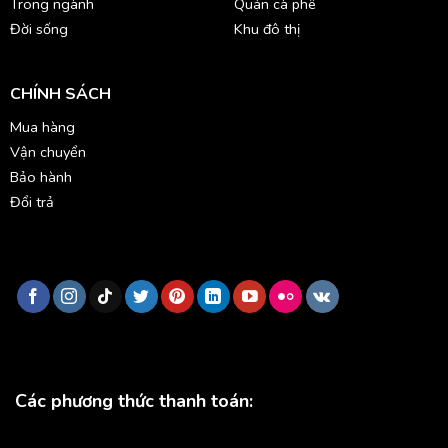
Trong ngành
Quán cà phê
Đời sống
Khu đô thị
CHÍNH SÁCH
Mua hàng
Vận chuyển
Bảo hành
Đổi trả
Các phương thức thanh toán: