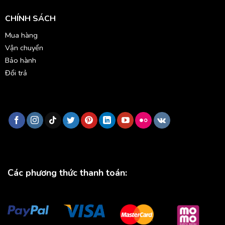
CHÍNH SÁCH
Mua hàng
Vận chuyển
Bảo hành
Đổi trả
Các phương thức thanh toán: