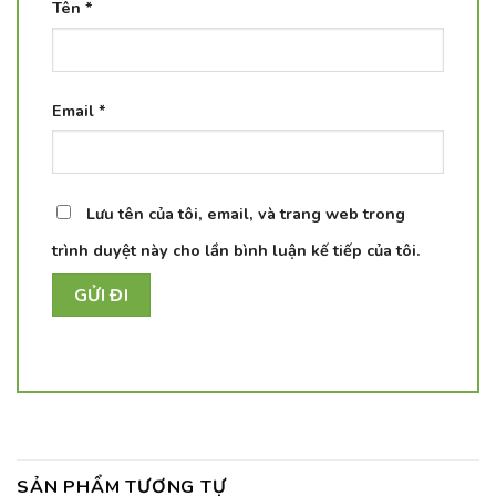
Tên
*
Email
*
Lưu tên của tôi, email, và trang web trong
trình duyệt này cho lần bình luận kế tiếp của tôi.
SẢN PHẨM TƯƠNG TỰ