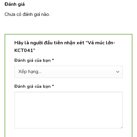
Đánh giá
Chưa có đánh giá nào.
Hãy là người đầu tiên nhận xét “Vá múc lớn-
KCT041”
Đánh giá của bạn
*
Đánh giá của bạn
*