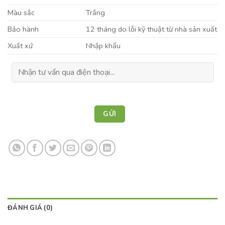
Màu sắc
Trắng
Bảo hành
12 tháng do lỗi kỹ thuật từ nhà sản xuất
Xuất xứ
Nhập khẩu
ĐÁNH GIÁ (0)