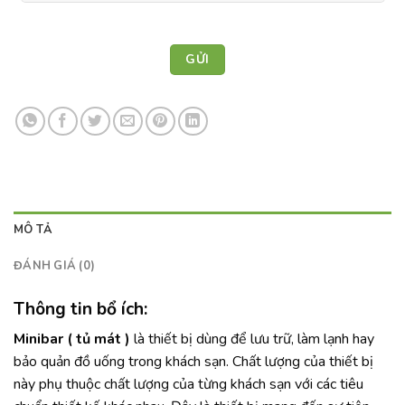
MÔ TẢ
ĐÁNH GIÁ (0)
Thông tin bổ ích:
Minibar ( tủ mát )
là thiết bị dùng để lưu trữ, làm lạnh hay
bảo quản đồ uống trong khách sạn. Chất lượng của thiết bị
này phụ thuộc chất lượng của từng khách sạn với các tiêu