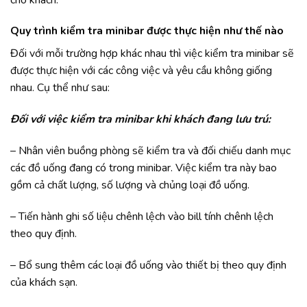
Quy trình kiểm tra minibar được thực hiện như thế nào
Đối với mỗi trường hợp khác nhau thì việc kiểm tra minibar sẽ
được thực hiện với các công việc và yêu cầu không giống
nhau. Cụ thể như sau:
Đối với việc kiểm tra minibar khi khách đang lưu trú:
– Nhân viên buồng phòng sẽ kiểm tra và đối chiếu danh mục
các đồ uống đang có trong minibar. Việc kiểm tra này bao
gồm cả chất lượng, số lượng và chủng loại đồ uống.
– Tiến hành ghi số liệu chênh lệch vào bill tính chênh lệch
theo quy định.
– Bổ sung thêm các loại đồ uống vào thiết bị theo quy định
của khách sạn.