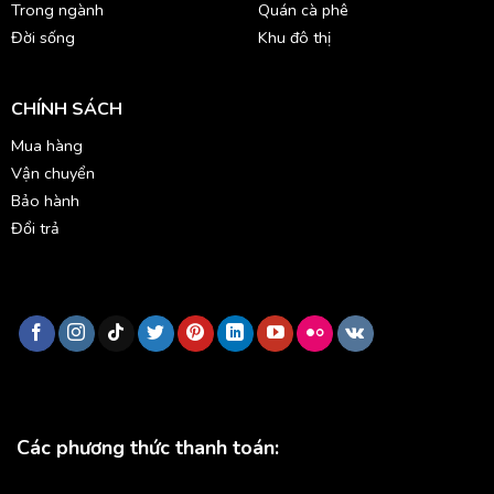
Trong ngành
Quán cà phê
Đời sống
Khu đô thị
CHÍNH SÁCH
Mua hàng
Vận chuyển
Bảo hành
Đổi trả
Các phương thức thanh toán: