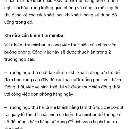
chuẩn thiết kế khác nhau. Đây là thiết bị mang đến sự tiện
nghi, hài hòa trong không gian phòng và cũng là một nguồn
thu đáng kể cho các khách sạn khi khách hàng sử dụng đồ
uống trong đó.
Khi nào cần kiểm tra minibar
Việc kiểm tra minibar là công việc thực hiện của nhân viên
buồng phòng. Công việc này sẽ được thực hiện trong 2
trường hợp sau:
– Trường hợp thứ nhất là kiểm tra khi khách đang lưu trú để
đảm bảo cung cấp đầy đủ các loại nước uống phục vụ khách.
Đồng thời, việc vệ sinh thiết bị sẽ được thực hiện đồng thời
với công việc dọn phòng hàng ngày.
– Trường hợp thứ hai là khi khách hàng làm thủ tục check-out
tại quầy lễ tân thì nhân viên sẽ kiểm tra minibar để thống kê
số đồ uống khách hàng sử dụng để tính vào chi phí lưu trú
cho khách.