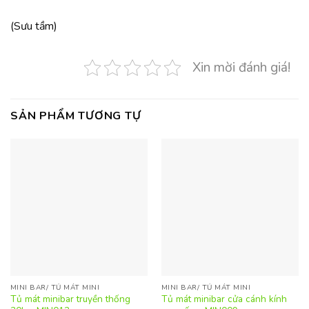
(Sưu tầm)
Xin mời đánh giá!
SẢN PHẨM TƯƠNG TỰ
MINI BAR/ TỦ MÁT MINI
MINI BAR/ TỦ MÁT MINI
Tủ mát minibar truyền thống
Tủ mát minibar cửa cánh kính