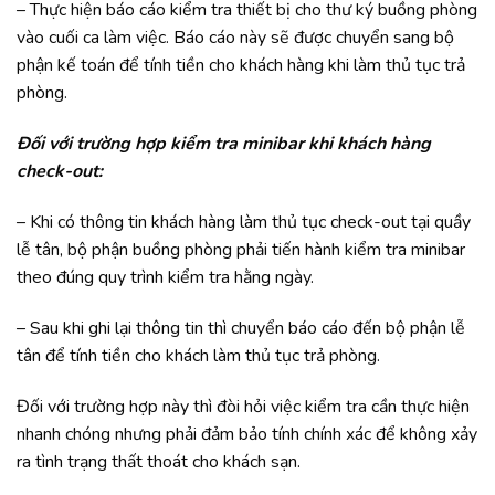
– Thực hiện báo cáo kiểm tra thiết bị cho thư ký buồng phòng
vào cuối ca làm việc. Báo cáo này sẽ được chuyển sang bộ
phận kế toán để tính tiền cho khách hàng khi làm thủ tục trả
phòng.
Đối với trường hợp kiểm tra minibar khi khách hàng
check-out:
– Khi có thông tin khách hàng làm thủ tục check-out tại quầy
lễ tân, bộ phận buồng phòng phải tiến hành kiểm tra minibar
theo đúng quy trình kiểm tra hằng ngày.
– Sau khi ghi lại thông tin thì chuyển báo cáo đến bộ phận lễ
tân để tính tiền cho khách làm thủ tục trả phòng.
Đối với trường hợp này thì đòi hỏi việc kiểm tra cần thực hiện
nhanh chóng nhưng phải đảm bảo tính chính xác để không xảy
ra tình trạng thất thoát cho khách sạn.