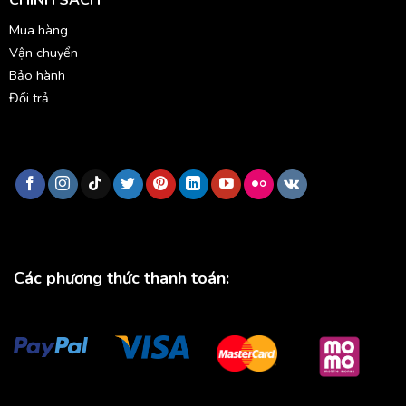
CHÍNH SÁCH
Mua hàng
Vận chuyển
Bảo hành
Đổi trả
Các phương thức thanh toán: