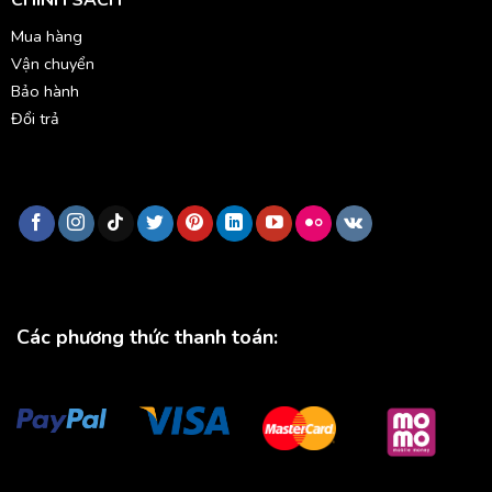
CHÍNH SÁCH
Mua hàng
Vận chuyển
Bảo hành
Đổi trả
Các phương thức thanh toán: