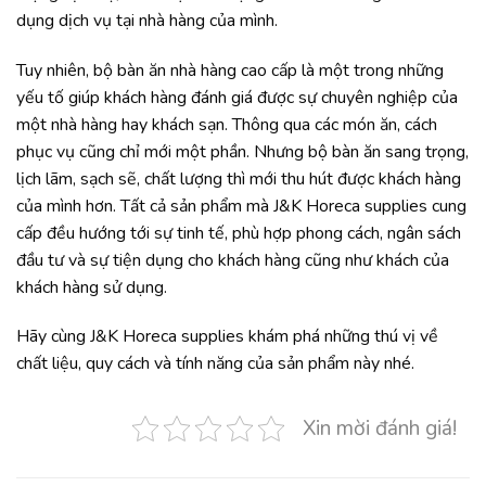
dụng dịch vụ tại nhà hàng của mình.
Tuy nhiên, bộ bàn ăn nhà hàng cao cấp là một trong những
yếu tố giúp khách hàng đánh giá được sự chuyên nghiệp của
một nhà hàng hay khách sạn. Thông qua các món ăn, cách
phục vụ cũng chỉ mới một phần. Nhưng bộ bàn ăn sang trọng,
lịch lãm, sạch sẽ, chất lượng thì mới thu hút được khách hàng
của mình hơn. Tất cả sản phẩm mà J&K Horeca supplies cung
cấp đều hướng tới sự tinh tế, phù hợp phong cách, ngân sách
đầu tư và sự tiện dụng cho khách hàng cũng như khách của
khách hàng sử dụng.
Hãy cùng J&K Horeca supplies khám phá những thú vị về
chất liệu, quy cách và tính năng của sản phẩm này nhé.
Xin mời đánh giá!