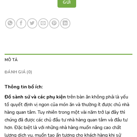
MÔ TẢ
ĐÁNH GIÁ (0)
Thông tin bổ ích:
Đồ sành sứ và các phụ kiện
trên bàn ăn không phải là yếu
tố quyết định vị ngon của món ăn và thường ít được chủ nhà
hàng quan tâm. Tuy nhiên trong một vài năm trở lại đây thì
chúng đã được các chủ đầu tư nhà hàng quan tâm và đầu tư
hơn. Đặc biệt là với những nhà hàng muốn nâng cao chất
lượng dịch vụ, muốn tạo ấn tượng cho khách hàng khi sử