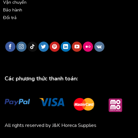
Vận chuyển
Bảo hành
Đổi trả
Các phương thức thanh toán:
All rights reserved by J&K Horeca Supplies