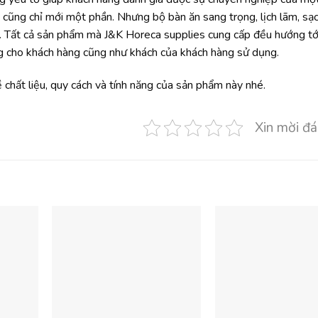
cũng chỉ mới một phần. Nhưng bộ bàn ăn sang trọng, lịch lãm, sạc
n. Tất cả sản phẩm mà J&K Horeca supplies cung cấp đều hướng tới
ng cho khách hàng cũng như khách của khách hàng sử dụng.
chất liệu, quy cách và tính năng của sản phẩm này nhé.
Xin mời đá