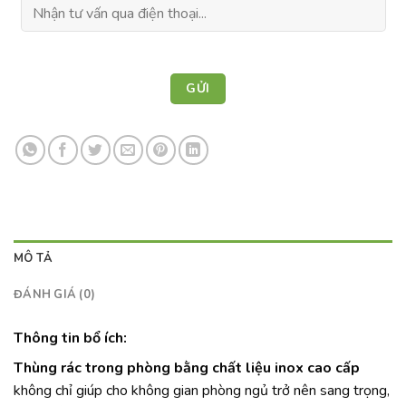
MÔ TẢ
ĐÁNH GIÁ (0)
Thông tin bổ ích:
Thùng rác trong phòng bằng chất liệu inox cao cấp
không chỉ giúp cho không gian phòng ngủ trở nên sang trọng,