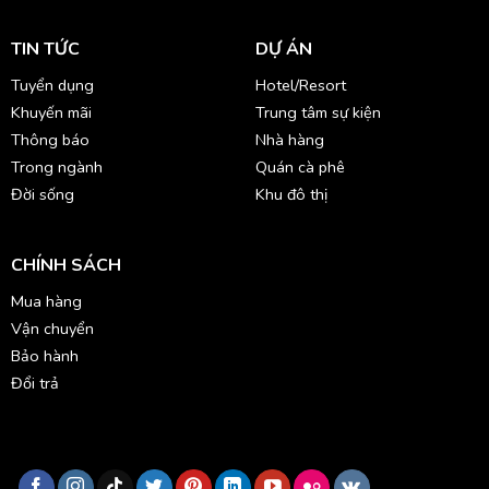
TIN TỨC
DỰ ÁN
Tuyển dụng
Hotel/Resort
Khuyến mãi
Trung tâm sự kiện
Thông báo
Nhà hàng
Trong ngành
Quán cà phê
Đời sống
Khu đô thị
CHÍNH SÁCH
Mua hàng
Vận chuyển
Bảo hành
Đổi trả