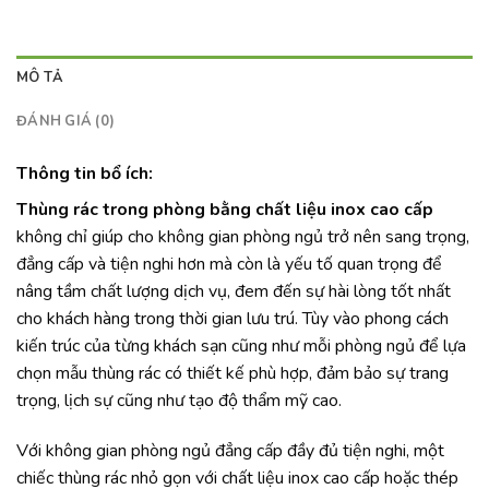
MÔ TẢ
ĐÁNH GIÁ (0)
Thông tin bổ ích:
Thùng rác trong phòng bằng chất liệu inox cao cấp
không chỉ giúp cho không gian phòng ngủ trở nên sang trọng,
đẳng cấp và tiện nghi hơn mà còn là yếu tố quan trọng để
nâng tầm chất lượng dịch vụ, đem đến sự hài lòng tốt nhất
cho khách hàng trong thời gian lưu trú. Tùy vào phong cách
kiến trúc của từng khách sạn cũng như mỗi phòng ngủ để lựa
chọn mẫu thùng rác có thiết kế phù hợp, đảm bảo sự trang
trọng, lịch sự cũng như tạo độ thẩm mỹ cao.
Với không gian phòng ngủ đẳng cấp đầy đủ tiện nghi, một
chiếc thùng rác nhỏ gọn với chất liệu inox cao cấp hoặc thép