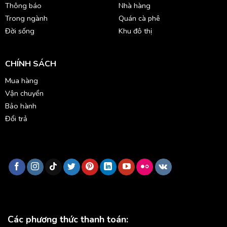
Thông báo
Nhà hàng
Trong ngành
Quán cà phê
Đời sống
Khu đô thị
CHÍNH SÁCH
Mua hàng
Vận chuyển
Bảo hành
Đổi trả
Các phương thức thanh toán: