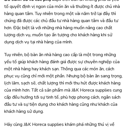
tố quyết định vị ngon của món ăn và thường ít được chủ nhà
hàng quan tâm. Tuy nhiên trong một vài năm trở lại đây thì
chúng đã được các chủ đầu tư nhà hàng quan tâm và đầu tư
hơn. Đặc biệt là với những nhà hàng muốn nâng cao chất
lượng dịch vụ, muốn tạo ấn tượng cho khách hàng khi sử
dụng dịch vụ tại nhà hàng của mình.
Tuy nhiên, bộ bàn ăn nhà hàng cao cấp là một trong những
yếu tố giúp khách hàng đánh giá được sự chuyên nghiệp của
một nhà hàng hay khách sạn. Thông qua các món ăn, cách
phục vụ cũng chỉ mới một phần. Nhưng bộ bàn ăn sang trọng,
lịch lãm, sạch sẽ, chất lượng thì mới thu hút được khách hàng
của mình hơn. Tất cả sản phẩm mà J&K Horeca supplies cung
cấp đều hướng tới sự tinh tế, phù hợp phong cách, ngân sách
đầu tư và sự tiện dụng cho khách hàng cũng như khách của
khách hàng sử dụng.
Hãy cùng J&K Horeca supplies khám phá những thú vị về