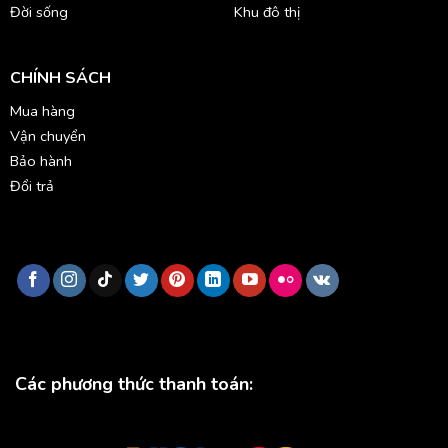
Đời sống
Khu đô thị
CHÍNH SÁCH
Mua hàng
Vận chuyển
Bảo hành
Đổi trả
Các phương thức thanh toán: