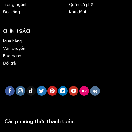
Trong ngành
Quán cà phê
Đời sống
Khu đô thị
CHÍNH SÁCH
Mua hàng
Vận chuyển
Bảo hành
Đổi trả
Các phương thức thanh toán: