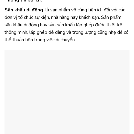
Thông tin bổ ích:
Sân khấu di động
là sản phẩm vô cùng tiện ích đối với các
đơn vị tổ chức sự kiện, nhà hàng hay khách sạn. Sản phẩm
sân khấu di động hay sàn sân khấu lắp ghép được thiết kế
thông minh, lắp ghép dễ dàng và trọng lượng cũng nhẹ để có
thể thuận tiện trong việc di chuyển.