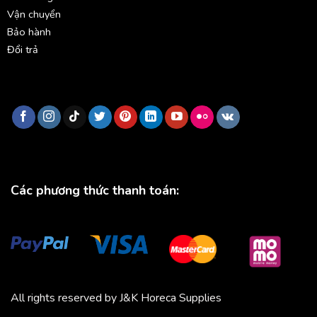
Vận chuyển
Bảo hành
Đổi trả
Các phương thức thanh toán:
All rights reserved by J&K Horeca Supplies