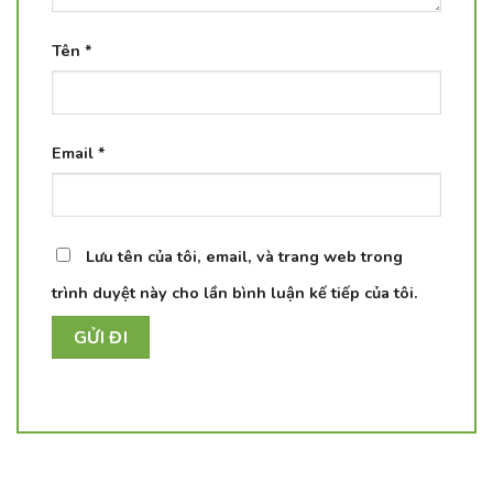
Tên
*
Email
*
Lưu tên của tôi, email, và trang web trong
trình duyệt này cho lần bình luận kế tiếp của tôi.