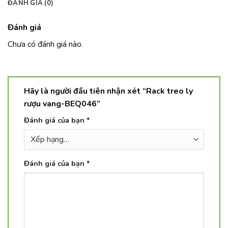
ĐÁNH GIÁ (0)
Đánh giá
Chưa có đánh giá nào.
Hãy là người đầu tiên nhận xét “Rack treo ly
rượu vang-BEQ046”
Đánh giá của bạn
*
Đánh giá của bạn
*