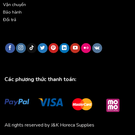
Vận chuyển
Bảo hành
Đổi trả
Các phương thức thanh toán:
All rights reserved by J&K Horeca Supplies