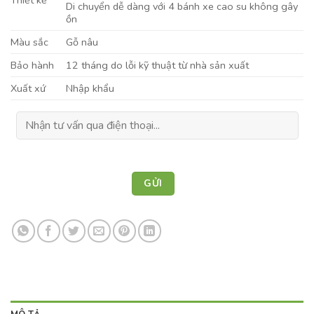
Di chuyển dễ dàng với 4 bánh xe cao su không gây
ồn
Màu sắc
Gỗ nâu
Bảo hành
12 tháng do lỗi kỹ thuật từ nhà sản xuất
Xuất xứ
Nhập khẩu