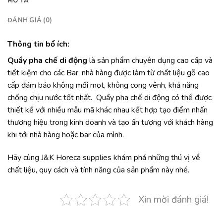
MÔ TẢ
ĐÁNH GIÁ (0)
Thông tin bổ ích:
Quầy pha chế di động
là sản phẩm chuyên dụng cao cấp và
tiết kiệm cho các Bar, nhà hàng được làm từ chất liệu gỗ cao
cấp đảm bảo không mối mọt, không cong vênh, khả năng
chống chịu nước tốt nhất. Quầy pha chế di động có thể được
thiết kế với nhiều mẫu mã khác nhau kết hợp tạo điểm nhấn
thương hiệu trong kinh doanh và tạo ấn tượng với khách hàng
khi tới nhà hàng hoặc bar của mình.
Hãy cùng J&K Horeca supplies khám phá những thú vị về
chất liệu, quy cách và tính năng của sản phẩm này nhé.
Xin mời đánh giá!