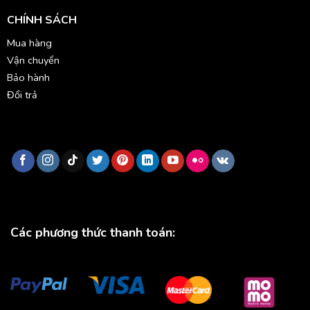
CHÍNH SÁCH
Mua hàng
Vận chuyển
Bảo hành
Đổi trả
Các phương thức thanh toán: