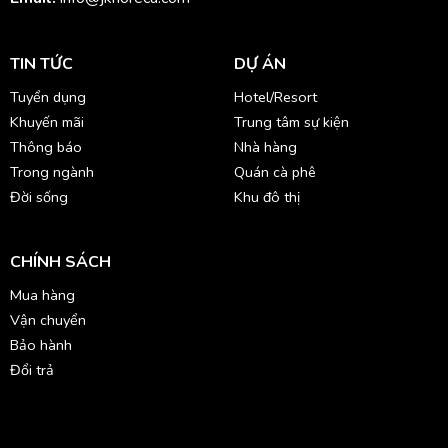
TIN TỨC
DỰ ÁN
Tuyển dụng
Hotel/Resort
Khuyến mãi
Trung tâm sự kiện
Thông báo
Nhà hàng
Trong ngành
Quán cà phê
Đời sống
Khu đô thị
CHÍNH SÁCH
Mua hàng
Vận chuyển
Bảo hành
Đổi trả