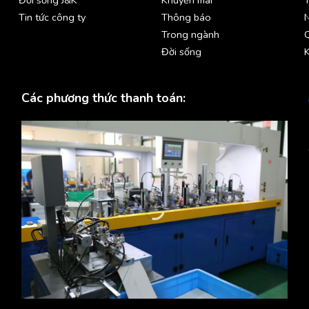
Tin tức công ty
Thông báo
Trong ngành
Đời sống
K
Các phương thức thanh toán: