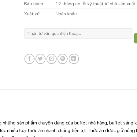
Bảo hành
12 tháng do lỗi kỹ thuật từ nhà sản xuất
Xuất xứ
Nhập khẩu
g những sản phẩm chuyên dùng của buffet nhà hàng, buffet sáng 
lúc nhiều loại thức ăn nhanh chóng tiện lợi. Thức ăn được giữ nóng