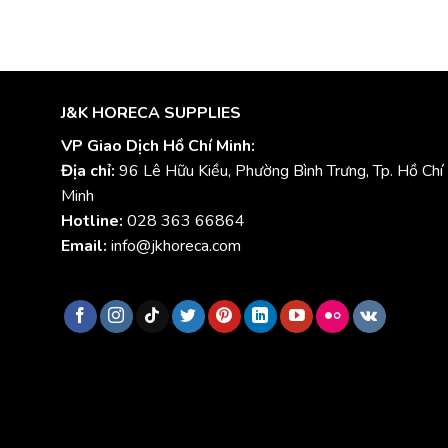
J&K HORECA SUPPLIES
VP Giao Dịch Hồ Chí Minh:
Địa chỉ:
96 Lê Hữu Kiều, Phường Bình Trưng, Tp. Hồ Chí
Minh
Hotline:
028 363 66864
Email:
info@jkhoreca.com