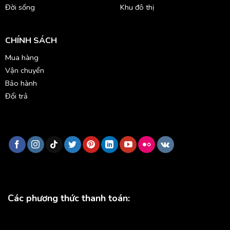
Đời sống
Khu đô thị
CHÍNH SÁCH
Mua hàng
Vận chuyển
Bảo hành
Đổi trả
Các phương thức thanh toán: