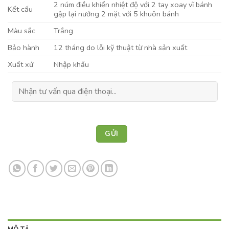
2 núm điều khiển nhiệt độ với 2 tay xoay vĩ bánh
Kết cấu
gập lại nướng 2 mặt với 5 khuôn bánh
Màu sắc
Trắng
Bảo hành
12 tháng do lỗi kỹ thuật từ nhà sản xuất
Xuất xứ
Nhập khẩu