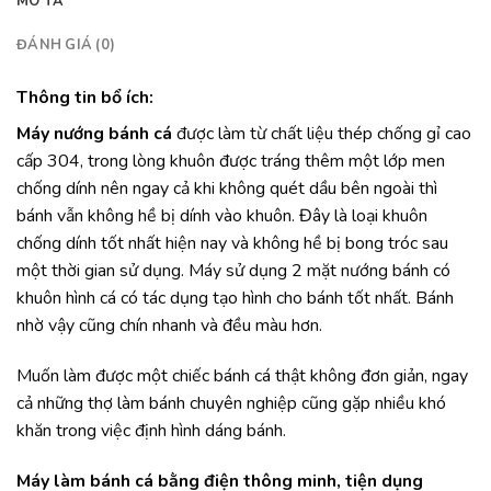
MÔ TẢ
ĐÁNH GIÁ (0)
Thông tin bổ ích:
Máy nướng bánh cá
được làm từ chất liệu thép chống gỉ cao
cấp 304, trong lòng khuôn được tráng thêm một lớp men
chống dính nên ngay cả khi không quét dầu bên ngoài thì
bánh vẫn không hề bị dính vào khuôn. Đây là loại khuôn
chống dính tốt nhất hiện nay và không hề bị bong tróc sau
một thời gian sử dụng. Máy sử dụng 2 mặt nướng bánh có
khuôn hình cá có tác dụng tạo hình cho bánh tốt nhất. Bánh
nhờ vậy cũng chín nhanh và đều màu hơn.
Muốn làm được một chiếc bánh cá thật không đơn giản, ngay
cả những thợ làm bánh chuyên nghiệp cũng gặp nhiều khó
khăn trong việc định hình dáng bánh.
Máy làm bánh cá bằng điện thông minh, tiện dụng