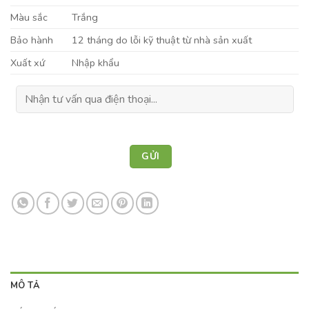
Màu sắc
Trắng
Bảo hành
12 tháng do lỗi kỹ thuật từ nhà sản xuất
Xuất xứ
Nhập khẩu
MÔ TẢ