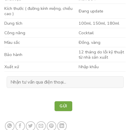
Kích thước ( đường kính miệng, chiều
Đang update
cao )
Dung tích
100ml, 150ml, 180ml
Công năng
Cocktail
Màu sắc
Đồng, vàng
12 tháng do lỗi kỹ thuật
Bảo hành
từ nhà sản xuất
Xuất xứ
Nhập khẩu