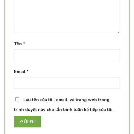
Tên
*
Email
*
Lưu tên của tôi, email, và trang web trong
trình duyệt này cho lần bình luận kế tiếp của tôi.