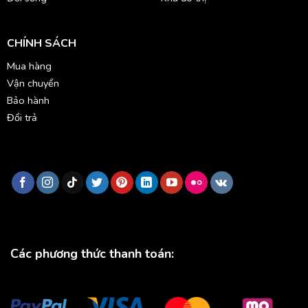
CHÍNH SÁCH
Mua hàng
Vận chuyển
Bảo hành
Đổi trả
Các phương thức thanh toán: