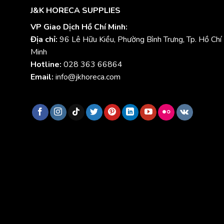
J&K HORECA SUPPLIES
VP Giao Dịch Hồ Chí Minh:
Địa chỉ:
96 Lê Hữu Kiều, Phường Bình Trưng, Tp. Hồ Chí
Minh
Hotline:
028 363 66864
Email:
info@jkhoreca.com