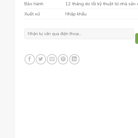
Bảo hành
12 tháng do lỗi kỹ thuật từ nhà sản 
Xuất xứ
Nhập khẩu