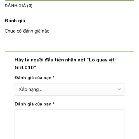
ĐÁNH GIÁ (0)
Đánh giá
Chưa có đánh giá nào.
Hãy là người đầu tiên nhận xét “Lò quay vịt-
GRL010”
Đánh giá của bạn
*
Đánh giá của bạn
*