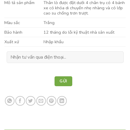
Mô tả sản phẩm
Thân lò được đặt dưới 4 chân trụ có 4 bánh
xe có khóa di chuyển nhẹ nhàng và có lớp
cao su chống trơn trượt.
Màu sắc
Trắng
Bảo hành
12 tháng do lỗi kỹ thuật nhà sản xuất
Xuất xứ
Nhập khẩu