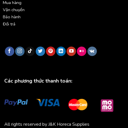
Mua hàng
Vận chuyển
Bảo hành
Đổi trả
Các phương thức thanh toán:
All rights reserved by J&K Horeca Supplies