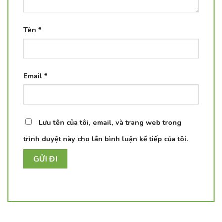
Tên
*
Email
*
Lưu tên của tôi, email, và trang web trong
trình duyệt này cho lần bình luận kế tiếp của tôi.