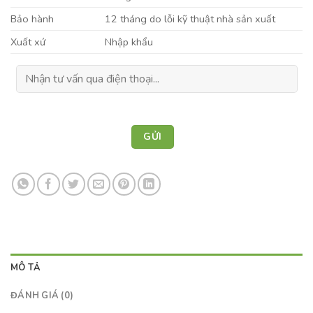
Bảo hành
12 tháng do lỗi kỹ thuật nhà sản xuất
Xuất xứ
Nhập khẩu
MÔ TẢ
ĐÁNH GIÁ (0)