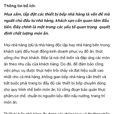
Thông tin bổ ích:
Mua sắm, lắp đặt các thiết bị bếp nhà hàng là vấn đề mà
người chủ đầu tư nhà hàng, khách sạn cần quan tâm đầu
tiên. Đây chính là một trong các yếu tố quan trọng quyết
định chất lượng món ăn.
Mọi nhà hàng (dù là nhà hàng độc lập hay nhà hàng bên trong
khách sạn) đều hoạt động kinh doanh phục vụ đồ ăn, thức
uống cho thực khách. Bếp là nơi chế biến và đáp ứng các món
ăn theo nhu cầu của khách hàng. Do đó, để đảm bảo công
việc phục vụ được thực hiện trôi chảy và đạt hiệu suất cao
nhất cho cả nhà hàng, không gian bếp nhà hàng cần thiết và
bắt buộc phải trang bị đầy đủ các thiết bị bếp chuyên dùng
cho quy trình chế biến món ăn, từ công đoạn bảo quản thực
phẩm,sơ chế, chuẩn bị nguyên liệu đến nấu nướng, trang trí
món ăn.