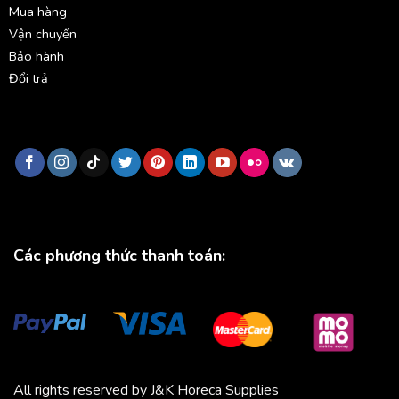
Mua hàng
Vận chuyển
Bảo hành
Đổi trả
Các phương thức thanh toán:
All rights reserved by J&K Horeca Supplies