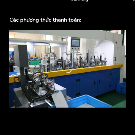
Các phương thức thanh toán: