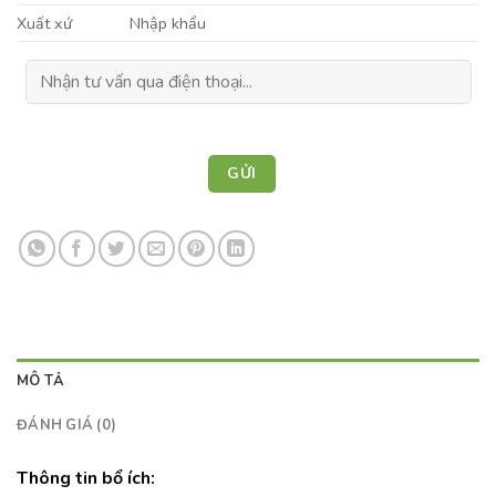
Xuất xứ
Nhập khẩu
MÔ TẢ
ĐÁNH GIÁ (0)
Thông tin bổ ích: