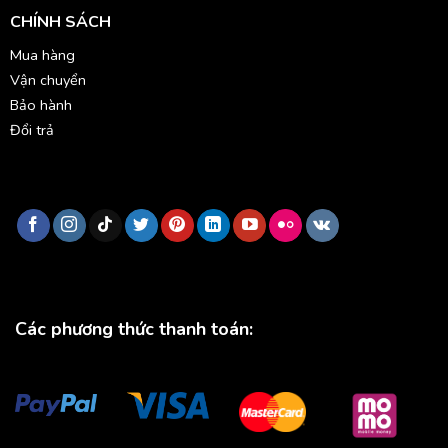
CHÍNH SÁCH
Mua hàng
Vận chuyển
Bảo hành
Đổi trả
Các phương thức thanh toán: