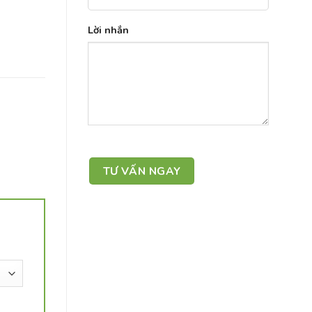
Lời nhắn