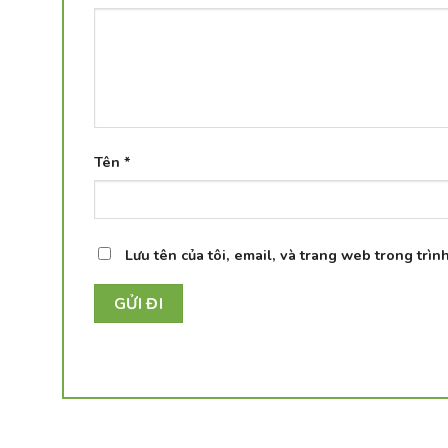
Tên
*
Lưu tên của tôi, email, và trang web trong trình