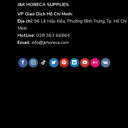
J&K HORECA SUPPLIES
VP Giao Dịch Hồ Chí Minh:
Địa chỉ:
96 Lê Hữu Kiều, Phường Bình Trưng, Tp. Hồ Chí
Minh
Hotline:
028 363 66864
Email:
info@jkhoreca.com