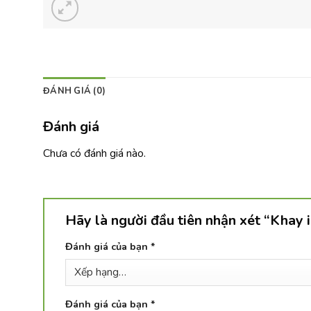
ĐÁNH GIÁ (0)
Đánh giá
Chưa có đánh giá nào.
Hãy là người đầu tiên nhận xét “Khay
Đánh giá của bạn
*
Đánh giá của bạn
*