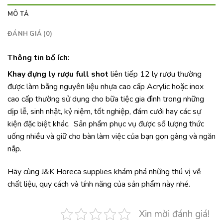
MÔ TẢ
ĐÁNH GIÁ (0)
Thông tin bổ ích:
Khay đựng ly rượu full shot
liên tiếp 12 ly rượu thường
được làm bằng nguyên liệu nhựa cao cấp Acrylic hoặc inox
cao cấp thường sử dụng cho bữa tiệc gia đình trong những
dịp lễ, sinh nhật, kỷ niệm, tốt nghiệp, đám cưới hay các sự
kiện đặc biệt khác. Sản phẩm phục vụ được số lượng thức
uống nhiều và giữ cho bàn làm việc của bạn gọn gàng và ngăn
nắp.
Hãy cùng J&K Horeca supplies khám phá những thú vị về
chất liệu, quy cách và tính năng của sản phẩm này nhé.
Xin mời đánh giá!