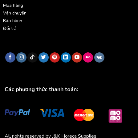
Mua hàng
Vận chuyển
Bảo hành
Đổi trả
Các phương thức thanh toán:
All rights reserved by J&K Horeca Supplies