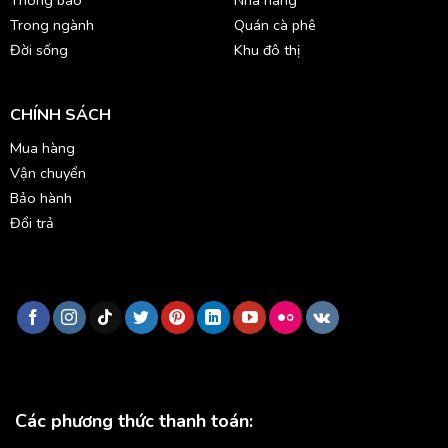
Trong ngành
Quán cà phê
Đời sống
Khu đô thị
CHÍNH SÁCH
Mua hàng
Vận chuyển
Bảo hành
Đổi trả
Các phương thức thanh toán: