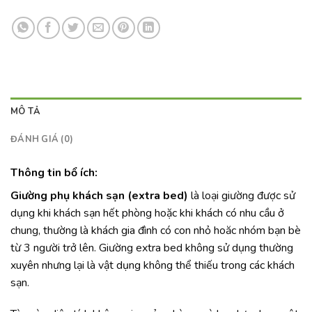
MÔ TẢ
ĐÁNH GIÁ (0)
Thông tin bổ ích:
Giường phụ khách sạn (extra bed)
là loại giường được sử
dụng khi khách sạn hết phòng hoặc khi khách có nhu cầu ở
chung, thường là khách gia đình có con nhỏ hoăc nhóm bạn bè
từ 3 người trở lên. Giường extra bed không sử dụng thường
xuyên nhưng lại là vật dụng không thể thiếu trong các khách
sạn.