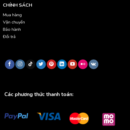
CHÍNH SÁCH
Mua hàng
Vận chuyển
Bảo hành
Đổi trả
Các phương thức thanh toán: