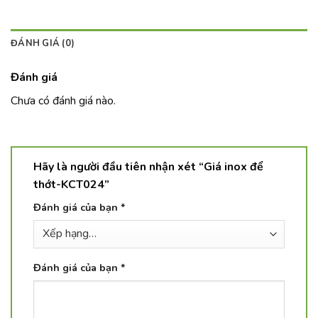
ĐÁNH GIÁ (0)
Đánh giá
Chưa có đánh giá nào.
Hãy là người đầu tiên nhận xét “Giá inox để
thớt-KCT024”
Đánh giá của bạn
*
Đánh giá của bạn
*