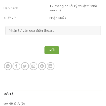
12 tháng do lỗi kỹ thuật từ nhà
Bảo hành
sản xuất
Xuất xứ
Nhập khẩu
MÔ TẢ
ĐÁNH GIÁ (0)