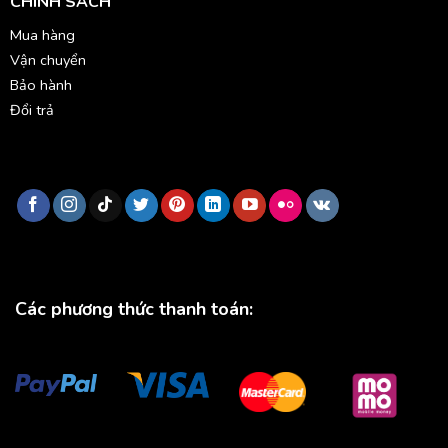
CHÍNH SÁCH
Mua hàng
Vận chuyển
Bảo hành
Đổi trả
Các phương thức thanh toán: