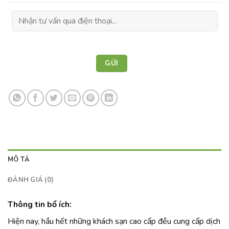
MÔ TẢ
ĐÁNH GIÁ (0)
Thông tin bổ ích:
Hiện nay, hầu hết những khách sạn cao cấp đều cung cấp dịch