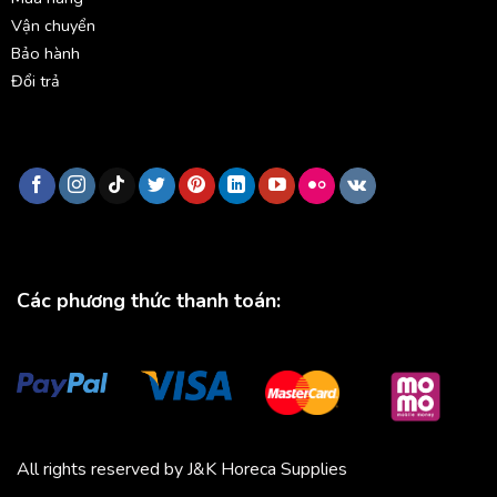
Vận chuyển
Bảo hành
Đổi trả
Các phương thức thanh toán:
All rights reserved by J&K Horeca Supplies