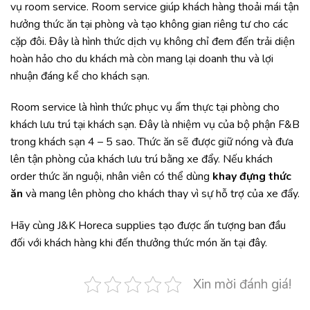
vụ room service. Room service giúp khách hàng thoải mái tận
hưởng thức ăn tại phòng và tạo không gian riêng tư cho các
cặp đôi. Đây là hình thức dịch vụ không chỉ đem đến trải diện
hoàn hảo cho du khách mà còn mang lại doanh thu và lợi
nhuận đáng kể cho khách sạn.
Room service là hình thức phục vụ ẩm thực tại phòng cho
khách lưu trú tại khách sạn. Đây là nhiệm vụ của bộ phận F&B
trong khách sạn 4 – 5 sao. Thức ăn sẽ được giữ nóng và đưa
lên tận phòng của khách lưu trú bằng xe đẩy. Nếu khách
order thức ăn nguội, nhân viên có thể dùng
khay đựng thức
ăn
và mang lên phòng cho khách thay vì sự hỗ trợ của xe đẩy.
Hãy cùng J&K Horeca supplies tạo được ấn tượng ban đầu
đối với khách hàng khi đến thưởng thức món ăn tại đây.
Xin mời đánh giá!