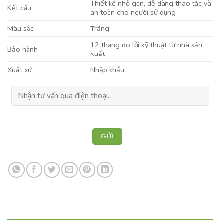
Thiết kế nhỏ gọn, dễ dàng thao tác và
Kết cấu
an toàn cho người sử dụng
Màu sắc
Trắng
12 tháng do lỗi kỹ thuật từ nhà sản
Bảo hành
xuất
Xuất xứ
Nhập khẩu