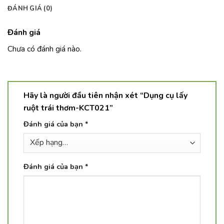
ĐÁNH GIÁ (0)
Đánh giá
Chưa có đánh giá nào.
Hãy là người đầu tiên nhận xét “Dụng cụ lấy
ruột trái thơm-KCT021”
Đánh giá của bạn
*
Đánh giá của bạn
*