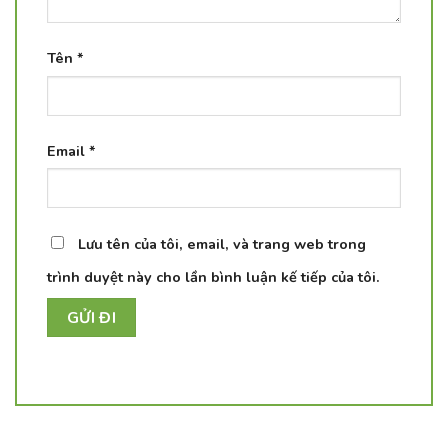
Tên
*
Email
*
Lưu tên của tôi, email, và trang web trong
trình duyệt này cho lần bình luận kế tiếp của tôi.