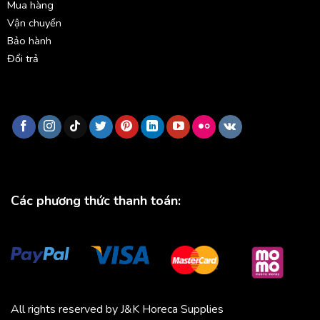
Mua hàng
Vận chuyển
Bảo hành
Đổi trả
Các phương thức thanh toán:
All rights reserved by J&K Horeca Supplies