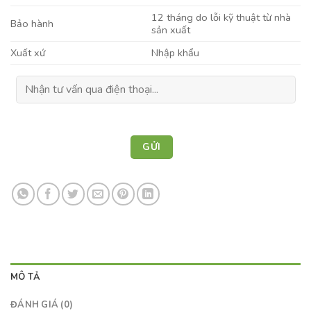
12 tháng do lỗi kỹ thuật từ nhà
Bảo hành
sản xuất
Xuất xứ
Nhập khẩu
MÔ TẢ
ĐÁNH GIÁ (0)