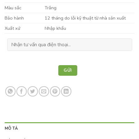
Màu sắc
Trắng
Bảo hành
12 tháng do lỗi kỹ thuật từ nhà sản xuất
Xuất xứ
Nhập khẩu
MÔ TẢ