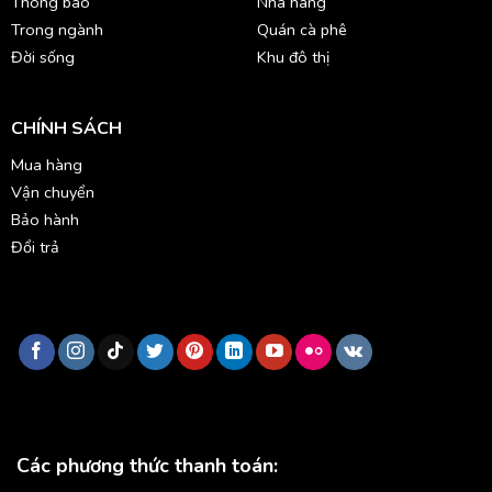
Thông báo
Nhà hàng
Trong ngành
Quán cà phê
Đời sống
Khu đô thị
CHÍNH SÁCH
Mua hàng
Vận chuyển
Bảo hành
Đổi trả
Các phương thức thanh toán: