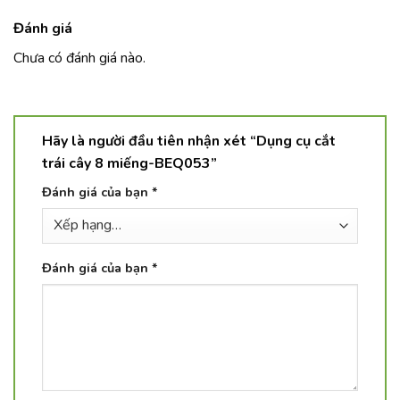
Đánh giá
Chưa có đánh giá nào.
Hãy là người đầu tiên nhận xét “Dụng cụ cắt
trái cây 8 miếng-BEQ053”
Đánh giá của bạn
*
Đánh giá của bạn
*