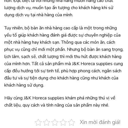
hơn. Đặc biệt là với những nhà hàng muốn nâng cao chất
lượng dịch vụ, muốn tạo ấn tượng cho khách hàng khi sử
dụng dịch vụ tại nhà hàng của mình.
Tuy nhiên, bộ bàn ăn nhà hàng cao cấp là một trong những
yếu tố giúp khách hàng đánh giá được sự chuyên nghiệp của
một nhà hàng hay khách sạn. Thông qua các món ăn, cách
phục vụ cũng chỉ mới một phần. Nhưng bộ bàn ăn sang trọng,
lịch lãm, sạch sẽ, chất lượng thì mới thu hút được khách hàng
của mình hơn. Tất cả sản phẩm mà J&K Horeca supplies cung
cấp đều hướng tới sự tinh tế, phù hợp phong cách, ngân sách
đầu tư và sự tiện dụng cho khách hàng cũng như khách của
khách hàng sử dụng.
Hãy cùng J&K Horeca supplies khám phá những thú vị về
chất liệu, quy cách và tính năng của sản phẩm này nhé.
Xin mời đánh giá!