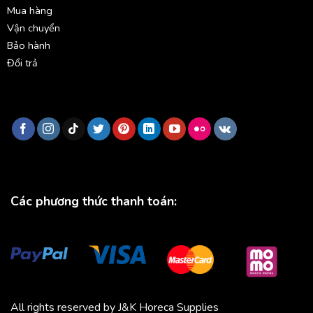
Mua hàng
Vận chuyển
Bảo hành
Đổi trả
Các phương thức thanh toán:
All rights reserved by J&K Horeca Supplies