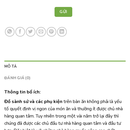
MÔ TẢ
ĐÁNH GIÁ (0)
Thông tin bổ ích:
Đồ sành sứ và các phụ kiện
trên bàn ăn không phải là yếu
tố quyết định vị ngon của món ăn và thường ít được chủ nhà
hàng quan tâm. Tuy nhiên trong một vài năm trở lại đây thì
chúng đã được các chủ đầu tư nhà hàng quan tâm và đầu tư