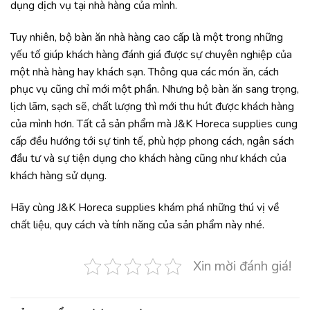
dụng dịch vụ tại nhà hàng của mình.
Tuy nhiên, bộ bàn ăn nhà hàng cao cấp là một trong những
yếu tố giúp khách hàng đánh giá được sự chuyên nghiệp của
một nhà hàng hay khách sạn. Thông qua các món ăn, cách
phục vụ cũng chỉ mới một phần. Nhưng bộ bàn ăn sang trọng,
lịch lãm, sạch sẽ, chất lượng thì mới thu hút được khách hàng
của mình hơn. Tất cả sản phẩm mà J&K Horeca supplies cung
cấp đều hướng tới sự tinh tế, phù hợp phong cách, ngân sách
đầu tư và sự tiện dụng cho khách hàng cũng như khách của
khách hàng sử dụng.
Hãy cùng J&K Horeca supplies khám phá những thú vị về
chất liệu, quy cách và tính năng của sản phẩm này nhé.
Xin mời đánh giá!