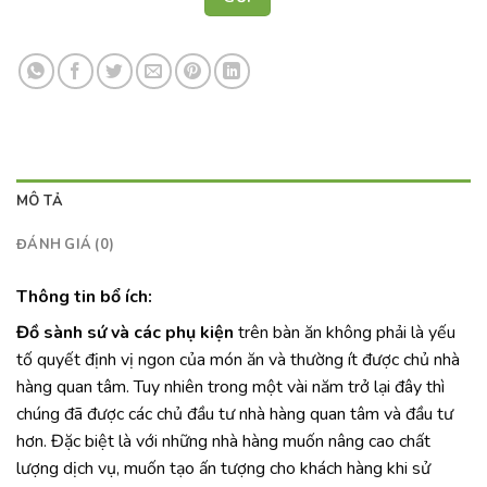
MÔ TẢ
ĐÁNH GIÁ (0)
Thông tin bổ ích:
Đồ sành sứ và các phụ kiện
trên bàn ăn không phải là yếu
tố quyết định vị ngon của món ăn và thường ít được chủ nhà
hàng quan tâm. Tuy nhiên trong một vài năm trở lại đây thì
chúng đã được các chủ đầu tư nhà hàng quan tâm và đầu tư
hơn. Đặc biệt là với những nhà hàng muốn nâng cao chất
lượng dịch vụ, muốn tạo ấn tượng cho khách hàng khi sử